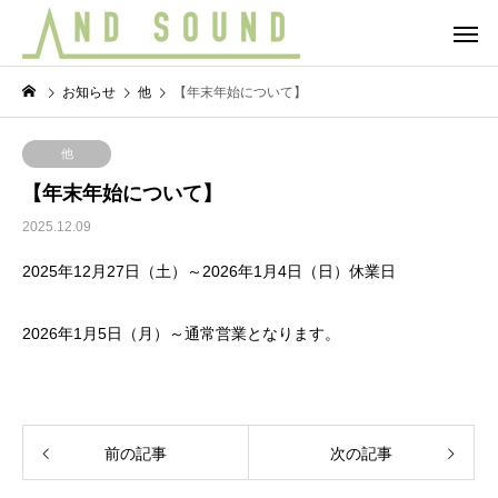
お知らせ
他
【年末年始について】
他
【年末年始について】
2025.12.09
2025年12月27日（土）～2026年1月4日（日）休業日
2026年1月5日（月）～通常営業となります。
前の記事
次の記事