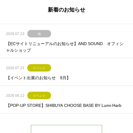
新着のお知らせ
2026.07.23
他
【ECサイトリニューアルのお知らせ】AND SOUND オフィシ
ャルショップ
2026.07.23
イベント
【イベント出展のお知らせ 9月】
2026.06.12
イベント
【POP-UP STORE】SHIBUYA CHOOSE BASE BY Lumi-Harb
お知らせ一覧