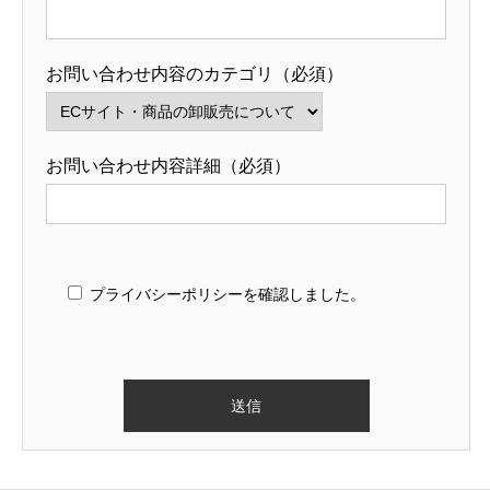
お問い合わせ内容のカテゴリ（必須）
お問い合わせ内容詳細（必須）
プライバシーポリシーを確認しました。