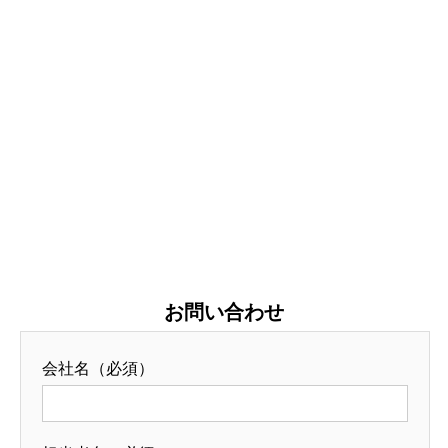
お問い合わせ
会社名（必須）