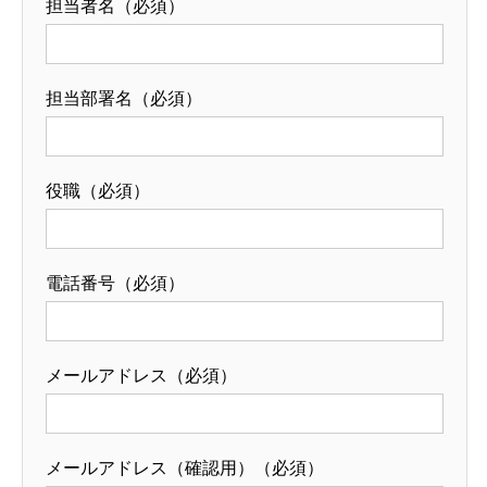
担当者名（必須）
担当部署名（必須）
役職（必須）
電話番号（必須）
メールアドレス（必須）
メールアドレス（確認用）（必須）